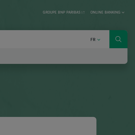
GROUPE BNP PARIBAS
ONLINE BANKING
FRANÇAIS
FR
Cherch