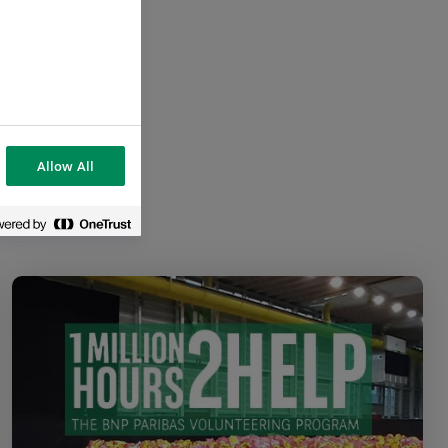
Allow All