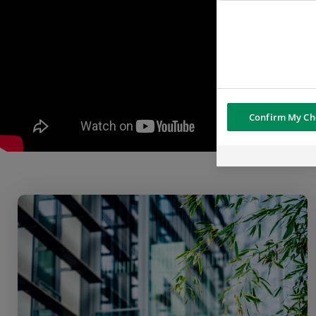
Confirm My Ch