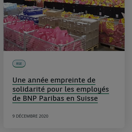
RSE
Une année empreinte de
solidarité pour les employés
de BNP Paribas en Suisse
9 DÉCEMBRE 2020