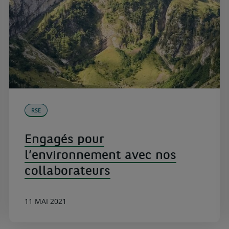
RSE
Engagés pour
l’environnement avec nos
collaborateurs
11 MAI 2021