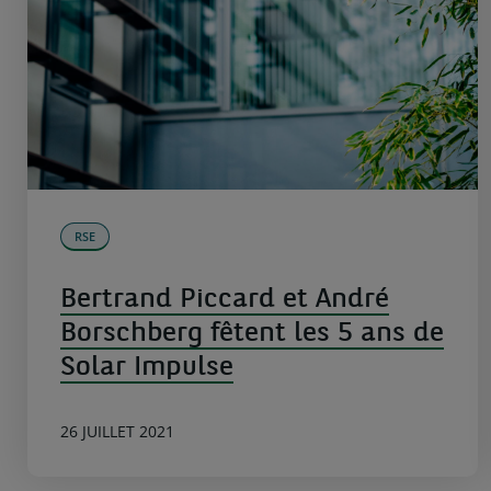
RSE
Bertrand Piccard et André
Borschberg fêtent les 5 ans de
Solar Impulse
26 JUILLET 2021