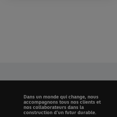
Dans un monde qui change, nous
accompagnons tous nos clients et
nos collaborateurs dans la
construction d’un futur durable.