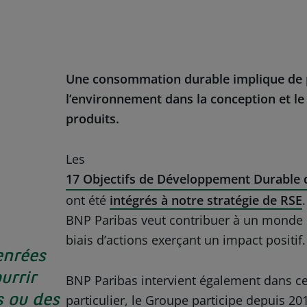
Une consommation durable implique de
l’environnement dans la conception et le
produits.
Les
17 Objectifs de Développement Durable 
ont été
intégrés à notre stratégie de RSE
BNP Paribas veut contribuer à un monde p
biais d’actions exerçant un impact positif.
enrées
urrir
BNP Paribas intervient également dans c
particulier, le Groupe participe depuis 2
 ou des