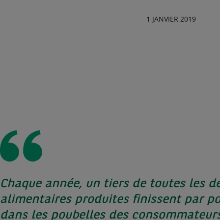
1 JANVIER 2019
Chaque année, un tiers de toutes les d
alimentaires produites finissent par po
dans les poubelles des consommateurs