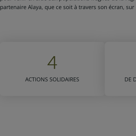
partenaire Alaya, que ce soit à travers son écran, sur 
4
ACTIONS SOLIDAIRES
DE 