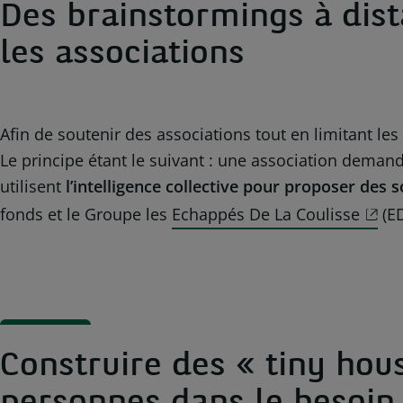
Des brainstormings à dist
les associations
Afin de soutenir des associations tout en limitant le
Le principe étant le suivant : une association deman
utilisent
l’intelligence collective pour proposer des s
fonds et le Groupe les
Echappés De La Coulisse
(ED
Construire des « tiny hou