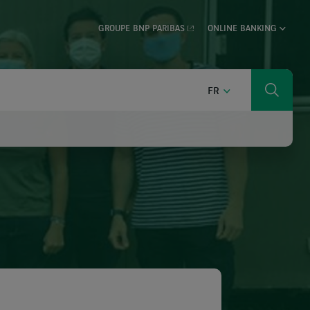
GROUPE BNP PARIBAS
ONLINE BANKING
FRANÇAIS
FR
Cherch