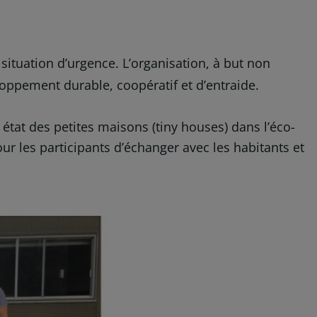
ituation d’urgence. L’organisation, à but non
eloppement durable, coopératif et d’entraide.
état des petites maisons (tiny houses) dans l’éco-
pour les participants d’échanger avec les habitants et