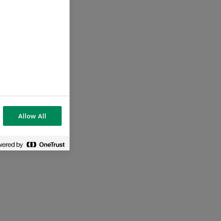
Allow All