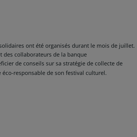
olidaires ont été organisés durant le mois de juillet.
et des collaborateurs de la banque
icier de conseils sur sa stratégie de collecte de
e éco-responsable de son festival culturel.