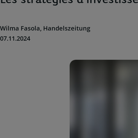
Les stratégies d’investis
Wilma Fasola, Handelszeitung
07.11.2024