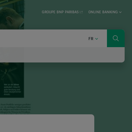
GROUPE BNP PARIBAS
ONLINE BANKING
FRANÇAIS
FR
Cherch