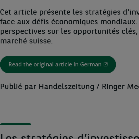
Cet article présente les stratégies d’
face aux défis économiques mondiaux
perspectives sur les opportunités clés,
marché suisse.
Read the original article in German
Publié par Handelszeitung / Ringer M