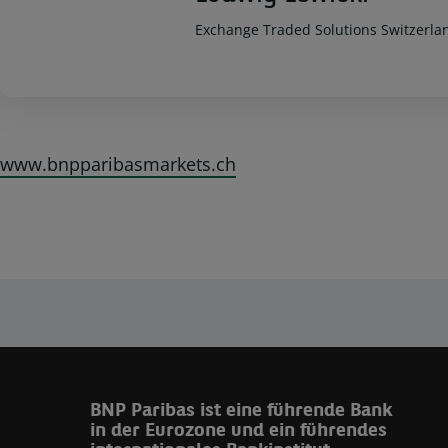
Exchange Traded Solutions Switzerla
www.bnpparibasmarkets.ch
BNP Paribas ist eine führende Bank
in der Eurozone und ein führendes