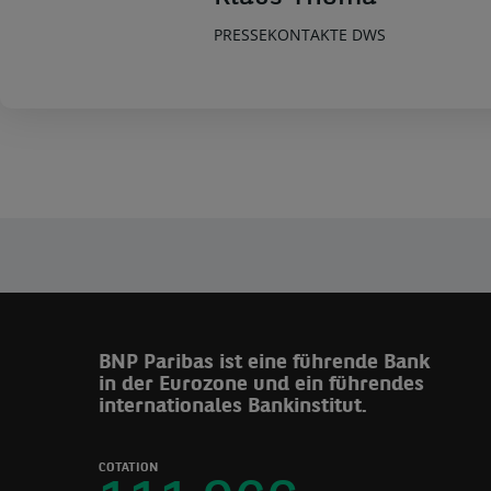
PRESSEKONTAKTE DWS
BNP Paribas ist eine führende Bank
in der Eurozone und ein führendes
internationales Bankinstitut.
COTATION