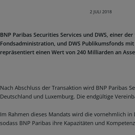
2 JULI 2018
BNP Paribas Securities Services und DWS, einer de
Fondsadministration, und DWS Publikumsfonds mit 
repräsentiert einen Wert von 240 Milliarden an Asse
Nach Abschluss der Transaktion wird BNP Paribas Sec
Deutschland und Luxemburg. Die endgültige Vereinb
Im Rahmen dieses Mandats wird die vornehmlich in 
sodass BNP Paribas ihre Kapazitäten und Kompetenz