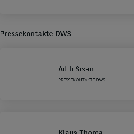
Pressekontakte DWS
Adib Sisani
PRESSEKONTAKTE DWS
Klaus Thoma